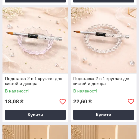
Подставка 2 в 1 круглая для
Подставка 2 в 1 круглая для
кистей и декора.
кистей и декора.
В наявності
В наявності
18,08
22,60
₴
₴
Купити
Купити