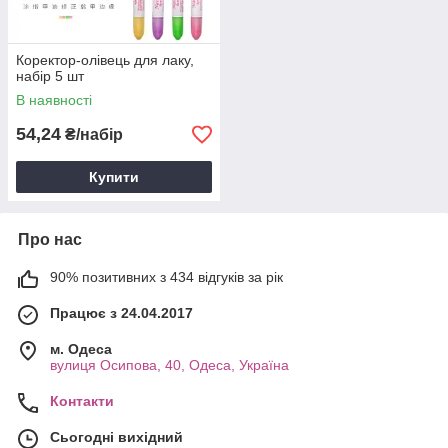
Коректор-олівець для лаку,
набір 5 шт
В наявності
54,24
₴/набір
Купити
Про нас
90% позитивних з 434 відгуків за рік
Працює з 24.04.2017
м. Одеса
вулиця Осипова, 40, Одеса, Україна
Контакти
Сьогодні вихідний