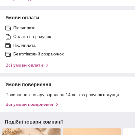
Умови оплати
Післяплата
Оплата на рахунок
Післяплата
Безготівковий розрахунок
Всі умови оплати
Умови повернення
Повернення товару впродовж 14 днів за рахунок покупця
Всі умови повернення
Подібні товари компанії