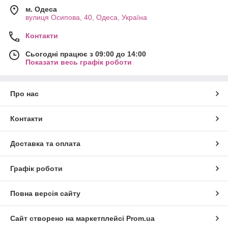
м. Одеса
вулиця Осипова, 40, Одеса, Україна
Контакти
Сьогодні працює з 09:00 до 14:00
Показати весь графік роботи
Про нас
Контакти
Доставка та оплата
Графік роботи
Повна версія сайту
Сайт створено на маркетплейсі
Prom.ua