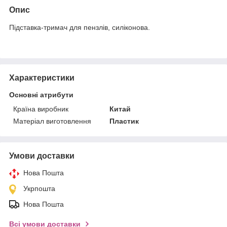
Опис
Підставка-тримач для пензлів, силіконова.
Характеристики
Основні атрибути
Країна виробник
Китай
Матеріал виготовлення
Пластик
Умови доставки
Нова Пошта
Укрпошта
Нова Пошта
Всі умови доставки