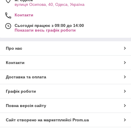
вулиця Осипова, 40, Одеса, Україна
Контакти
Сьогодні працює з 09:00 до 14:00
Показати весь графік роботи
Про нас
Контакти
Доставка та оплата
Графік роботи
Повна версія сайту
Сайт створено на маркетплейсі
Prom.ua