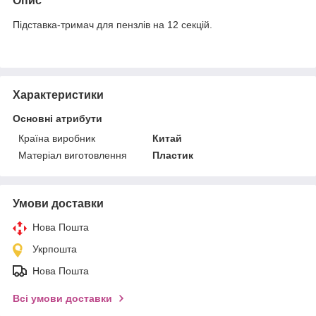
Опис
Підставка-тримач для пензлів на 12 секцій.
Характеристики
Основні атрибути
Країна виробник
Китай
Матеріал виготовлення
Пластик
Умови доставки
Нова Пошта
Укрпошта
Нова Пошта
Всі умови доставки