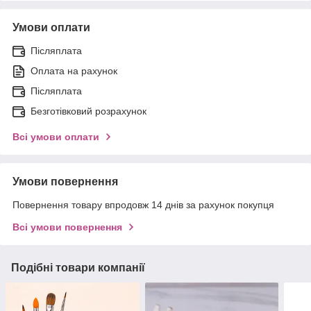
Умови оплати
Післяплата
Оплата на рахунок
Післяплата
Безготівковий розрахунок
Всі умови оплати
Умови повернення
Повернення товару впродовж 14 днів за рахунок покупця
Всі умови повернення
Подібні товари компанії