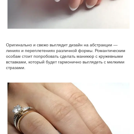
Оригинально и свежо выглядит дизайн на абстракции —
линиях и переплетениях различной формы. Романтическим
особам стоит попробовать сделать маникюр с кружевными
вставками, который будет гармонично выглядеть с мелкими
стразами.