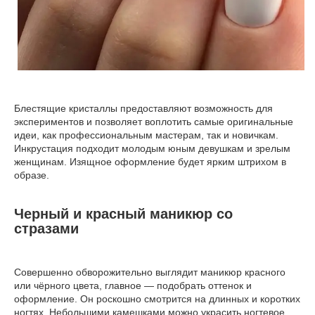
Блестящие кристаллы предоставляют возможность для
экспериментов и позволяет воплотить самые оригинальные
идеи, как профессиональным мастерам, так и новичкам.
Инкрустация подходит молодым юным девушкам и зрелым
женщинам. Изящное оформление будет ярким штрихом в
образе.
Черный и красный маникюр со
стразами
Совершенно обворожительно выглядит маникюр красного
или чёрного цвета, главное — подобрать оттенок и
оформление. Он роскошно смотрится на длинных и коротких
ногтях. Небольшими камешками можно украсить ногтевое