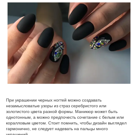
При украшении черных ногтей можно создавать
незамысловатые узоры из страз серебристого или
золотистого цвета разной формы. Маникюр может быть
однотонным, а можно предпочесть сочетание с белым или
коралловым цветом. Стоит помнить, чтобы дизайн выглядел
гармонично, не следует надевать на пальцы много
украшений.