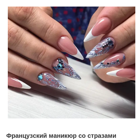
Французский маникюр со стразами