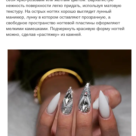
нежность поверхности легко придать, используя матовую
текстуру. На острых ногтях хорошо выглядит лунный
маникюр, лунку в котором оставляют прозрачную, а
свободное пространство ногтевой пластины оформляют
мелкими камешками. Подчеркнуть красивую форму ногтей
можно, сделав «растяжку» из камней.