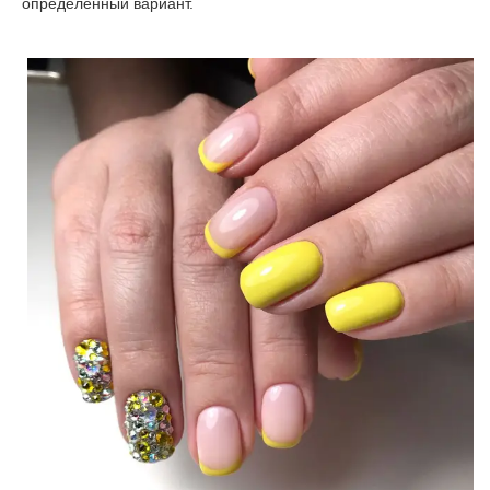
определённый вариант.