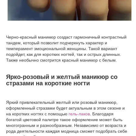
Черно-красный маникюр создаст гармоничный контрастный
тандем, который позволит подчеркнуть характер и
темперамент эмоциональной женщины. Такой вариант
подойдет, как для коротких ногтей, так и острых длинных.
Также необычно смотрится красный маникюр с белым.
Ярко-розовый и желтый маникюр со
стразами на короткие ногти
Яркий привлекательный желтый или розовый маникюр,
оформленный стразами будет актуальным в этом сезоне и
на коротких ногтях с помощью
гель-лаков
. Благодаря
богатой цветовой палитре такое оформление может быть
многогранным и разнообразным. Независимо от возраста и
рода деятельности каждая модница сможет подобрать себе