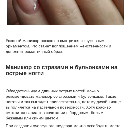
Розовый маникюр роскошно смотрится с кружевным
орнаментом, что станет воплощением женственности и
дополнит романтичный образ.
Маникюр со стразами и бульонками на
острые ногти
Обладательницам длинных острых ногтей можно
рекомендовать маникюр со стразами и бульонками. Такие
ноготки и так выглядят привлекательно, потому дизайн чаще
выполняется на пастельной поверхности. Хотя красиво
смотрится вариант в сочетании с бордовым, белым,
бежевым или синим цветом.
При создании очередного шедевра можно освободить место