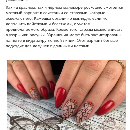
Как на красном, так и чёрном маникюре роскошно смотрится
матовый вариант в сочетании со стразами, которые
освежают его. Камешки органично выглядят, если их
дополнить пайетками и блестками, с учетом
предполагаемого образа. Кроме того, стразы можно вписать
в узоры или рисунки. Украшения могут быть зафиксированы
на ногте в виде закругленной линии. Этот вариант больше
подходит для девушек с длинными ногтями.