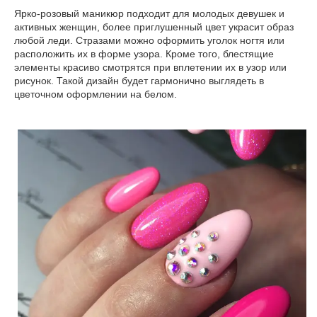
Ярко-розовый маникюр подходит для молодых девушек и
активных женщин, более приглушенный цвет украсит образ
любой леди. Стразами можно оформить уголок ногтя или
расположить их в форме узора. Кроме того, блестящие
элементы красиво смотрятся при вплетении их в узор или
рисунок. Такой дизайн будет гармонично выглядеть в
цветочном оформлении на белом.