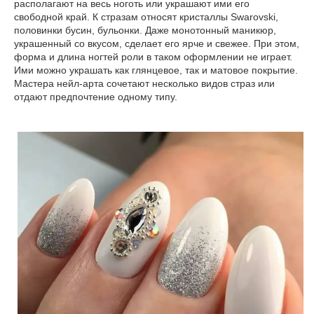
располагают на весь ноготь или украшают ими его
свободной край. К стразам относят кристаллы Swarovski,
половинки бусин, бульонки. Даже монотонный маникюр,
украшенный со вкусом, сделает его ярче и свежее. При этом,
форма и длина ногтей роли в таком оформлении не играет.
Ими можно украшать как глянцевое, так и матовое покрытие.
Мастера нейл-арта сочетают несколько видов страз или
отдают предпочтение одному типу.