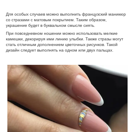
Для особых случаев можно выполнить французский маникюр
со стразами с матовым покрытием. Таким образом,
украшение будет в буквальном смысле сиять.
При повседневном ношении можно использовать мелкие
камешки, декорируя ими линию улыбки. Также стразы могут
стать отличным дополнением цветочных рисунков. Такой
дизайн следует выполнять на одном или двух пальцах.