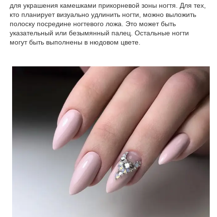
для украшения камешками прикорневой зоны ногтя. Для тех,
кто планирует визуально удлинить ногти, можно выложить
полоску посредине ногтевого ложа. Это может быть
указательный или безымянный палец. Остальные ногти
могут быть выполнены в нюдовом цвете.