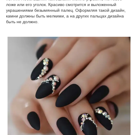
ложе или его уголок. Красиво смотрится и выложенный
украшениями безымянный палец. Оформляя такой дизайн,
камни должны быть мелкими, а на других пальцах дизайна
быть не должно.