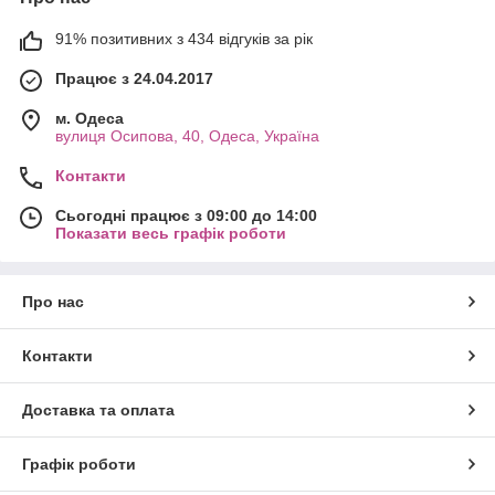
91% позитивних з 434 відгуків за рік
Працює з 24.04.2017
м. Одеса
вулиця Осипова, 40, Одеса, Україна
Контакти
Сьогодні працює з 09:00 до 14:00
Показати весь графік роботи
Про нас
Контакти
Доставка та оплата
Графік роботи