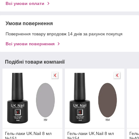
Всі умови оплати
Умови повернення
Повернення товару впродовж 14 днів за рахунок покупця
Всі умови повернення
Подібні товари компанії
Гель-лаки UK.Nail 8 мл
Гель-лаки UK.Nail 8 мл
Гель
№151
№154
№4