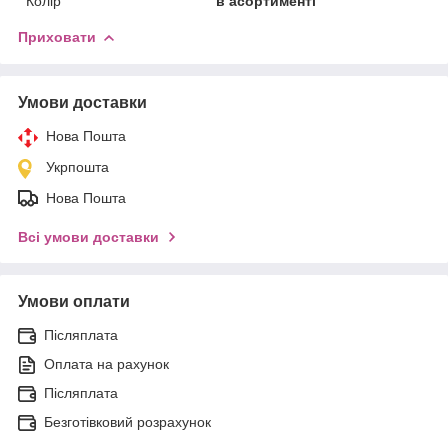
Колір
в асортименті
Приховати
Умови доставки
Нова Пошта
Укрпошта
Нова Пошта
Всі умови доставки
Умови оплати
Післяплата
Оплата на рахунок
Післяплата
Безготівковий розрахунок