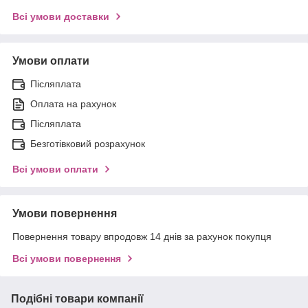
Всі умови доставки
Умови оплати
Післяплата
Оплата на рахунок
Післяплата
Безготівковий розрахунок
Всі умови оплати
Умови повернення
Повернення товару впродовж 14 днів за рахунок покупця
Всі умови повернення
Подібні товари компанії