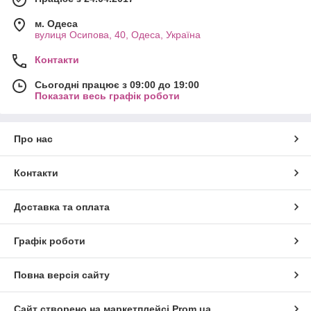
м. Одеса
вулиця Осипова, 40, Одеса, Україна
Контакти
Сьогодні працює з 09:00 до 19:00
Показати весь графік роботи
Про нас
Контакти
Доставка та оплата
Графік роботи
Повна версія сайту
Сайт створено на маркетплейсі
Prom.ua