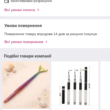
Безготівковий розрахунок
Всі умови оплати
Умови повернення
Повернення товару впродовж 14 днів за рахунок покупця
Всі умови повернення
Подібні товари компанії