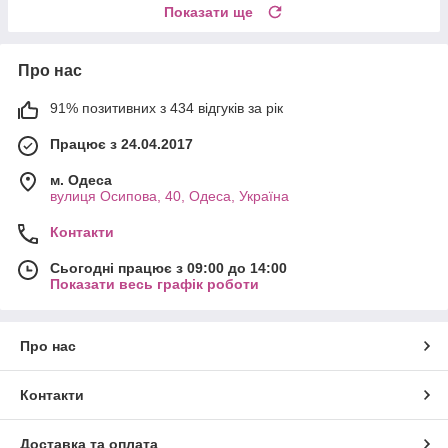
Показати ще
Про нас
91% позитивних з 434 відгуків за рік
Працює з 24.04.2017
м. Одеса
вулиця Осипова, 40, Одеса, Україна
Контакти
Сьогодні працює з 09:00 до 14:00
Показати весь графік роботи
Про нас
Контакти
Доставка та оплата