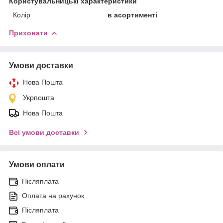
Користувальницькі характеристики
Колір
в асортименті
Приховати
Умови доставки
Нова Пошта
Укрпошта
Нова Пошта
Всі умови доставки
Умови оплати
Післяплата
Оплата на рахунок
Післяплата