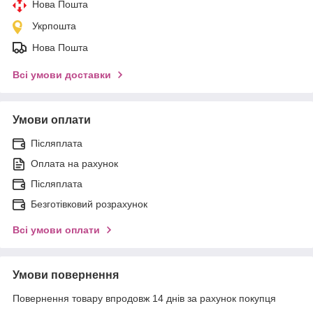
Нова Пошта
Укрпошта
Нова Пошта
Всі умови доставки
Умови оплати
Післяплата
Оплата на рахунок
Післяплата
Безготівковий розрахунок
Всі умови оплати
Умови повернення
Повернення товару впродовж 14 днів за рахунок покупця