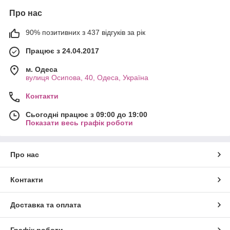
Про нас
90% позитивних з 437 відгуків за рік
Працює з 24.04.2017
м. Одеса
вулиця Осипова, 40, Одеса, Україна
Контакти
Сьогодні працює з 09:00 до 19:00
Показати весь графік роботи
Про нас
Контакти
Доставка та оплата