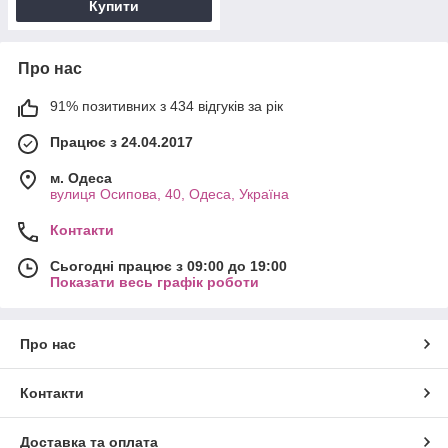
Купити
Про нас
91% позитивних з 434 відгуків за рік
Працює з 24.04.2017
м. Одеса
вулиця Осипова, 40, Одеса, Україна
Контакти
Сьогодні працює з 09:00 до 19:00
Показати весь графік роботи
Про нас
Контакти
Доставка та оплата