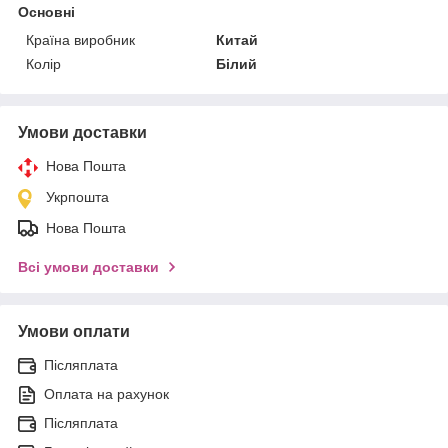
Основні
Країна виробник
Китай
Колір
Білий
Умови доставки
Нова Пошта
Укрпошта
Нова Пошта
Всі умови доставки
Умови оплати
Післяплата
Оплата на рахунок
Післяплата