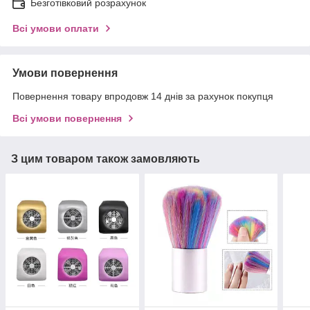
Безготівковий розрахунок
Всі умови оплати
Умови повернення
Повернення товару впродовж 14 днів за рахунок покупця
Всі умови повернення
З цим товаром також замовляють