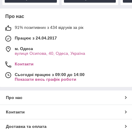
Про нас
91% позитивних з 434 відгуків за рік
Працює з 24.04.2017
м. Одеса
вулиця Осипова, 40, Одеса, Україна
Контакти
Сьогодні працює з 09:00 до 14:00
Показати весь графік роботи
Про нас
Контакти
Доставка та оплата