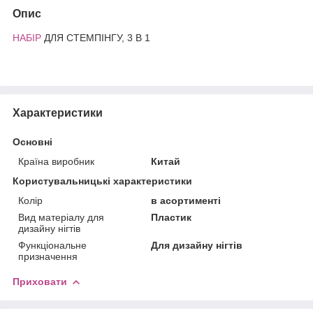
Опис
НАБІР
ДЛЯ СТЕМПІНГУ, 3 В 1
Характеристики
Основні
Країна виробник
Китай
Користувальницькі характеристики
Колір
в асортименті
Вид матеріалу для
Пластик
дизайну нігтів
Функціональне
Для дизайну нігтів
призначення
Приховати