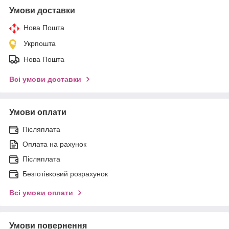
Умови доставки
Нова Пошта
Укрпошта
Нова Пошта
Всі умови доставки
Умови оплати
Післяплата
Оплата на рахунок
Післяплата
Безготівковий розрахунок
Всі умови оплати
Умови повернення