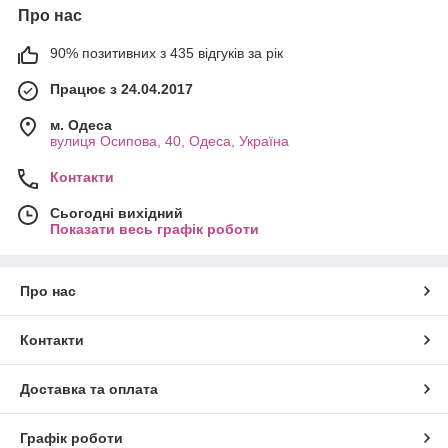
Про нас
90% позитивних з 435 відгуків за рік
Працює з 24.04.2017
м. Одеса
вулиця Осипова, 40, Одеса, Україна
Контакти
Сьогодні вихідний
Показати весь графік роботи
Про нас
Контакти
Доставка та оплата
Графік роботи