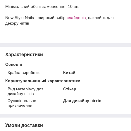
Мінімальний обсяг замовлення: 10 шт.
New Style Nails - широкий вибір
слайдерів
, наклейок для
декору нігтів
Характеристики
Основні
Країна виробник
Китай
Користувальницькі характеристики
Вид матеріалу для
Стікер
дизайну нігтів
Функціональне
Для дизайну нігтів
призначення
Умови доставки