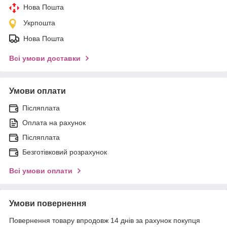
Нова Пошта
Укрпошта
Нова Пошта
Всі умови доставки
Умови оплати
Післяплата
Оплата на рахунок
Післяплата
Безготівковий розрахунок
Всі умови оплати
Умови повернення
Повернення товару впродовж 14 днів за рахунок покупця