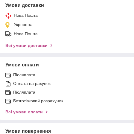
Умови доставки
Нова Пошта
Укрпошта
Нова Пошта
Всі умови доставки
Умови оплати
Післяплата
Оплата на рахунок
Післяплата
Безготівковий розрахунок
Всі умови оплати
Умови повернення