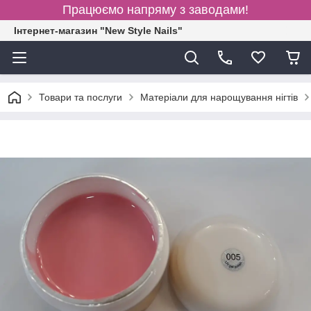
Працюємо напряму з заводами!
Інтернет-магазин "New Style Nails"
Товари та послуги
Матеріали для нарощування нігтів