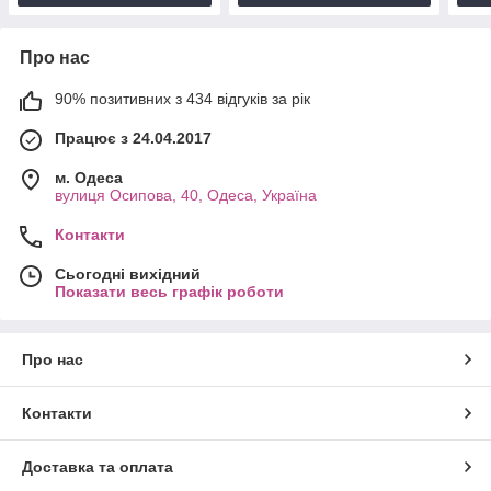
Про нас
90% позитивних з 434 відгуків за рік
Працює з 24.04.2017
м. Одеса
вулиця Осипова, 40, Одеса, Україна
Контакти
Сьогодні вихідний
Показати весь графік роботи
Про нас
Контакти
Доставка та оплата