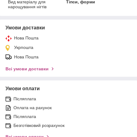
Вид матеріалу для
Тіпси, форми
нарощування нігтів
Умови доставки
Нова Пошта
Укрпошта
Нова Пошта
Всі умови доставки
Умови оплати
Післяплата
Оплата на рахунок
Післяплата
Безготівковий розрахунок
Всі умови оплати