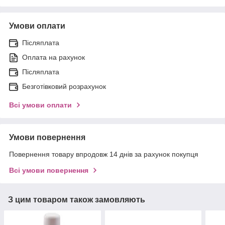
Умови оплати
Післяплата
Оплата на рахунок
Післяплата
Безготівковий розрахунок
Всі умови оплати
Умови повернення
Повернення товару впродовж 14 днів за рахунок покупця
Всі умови повернення
З цим товаром також замовляють