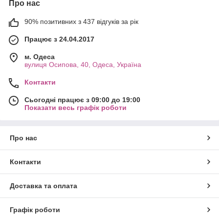
Про нас
90% позитивних з 437 відгуків за рік
Працює з 24.04.2017
м. Одеса
вулиця Осипова, 40, Одеса, Україна
Контакти
Сьогодні працює з 09:00 до 19:00
Показати весь графік роботи
Про нас
Контакти
Доставка та оплата
Графік роботи