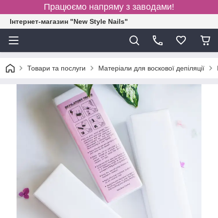
Працюємо напряму з заводами!
Інтернет-магазин "New Style Nails"
Товари та послуги
Матеріали для воскової депіляції