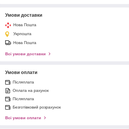
Умови доставки
Нова Пошта
Укрпошта
Нова Пошта
Всі умови доставки
Умови оплати
Післяплата
Оплата на рахунок
Післяплата
Безготівковий розрахунок
Всі умови оплати