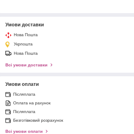
Умови доставки
Нова Пошта
Укрпошта
Нова Пошта
Всі умови доставки
Умови оплати
Післяплата
Оплата на рахунок
Післяплата
Безготівковий розрахунок
Всі умови оплати