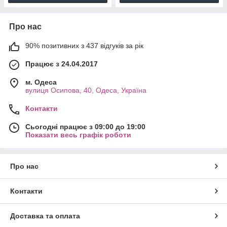
Про нас
90% позитивних з 437 відгуків за рік
Працює з 24.04.2017
м. Одеса
вулиця Осипова, 40, Одеса, Україна
Контакти
Сьогодні працює з 09:00 до 19:00
Показати весь графік роботи
Про нас
Контакти
Доставка та оплата