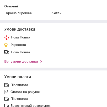
Основні
Країна виробник
Китай
Умови доставки
Нова Пошта
Укрпошта
Нова Пошта
Всі умови доставки
Умови оплати
Післяплата
Оплата на рахунок
Післяплата
Безготівковий розрахунок