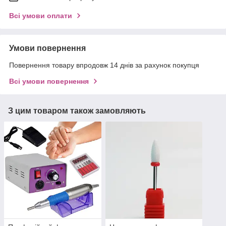
Всі умови оплати
Умови повернення
Повернення товару впродовж 14 днів за рахунок покупця
Всі умови повернення
З цим товаром також замовляють