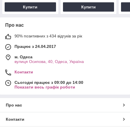
Купити
Купити
Про нас
90% позитивних з 434 відгуків за рік
Працює з 24.04.2017
м. Одеса
вулиця Осипова, 40, Одеса, Україна
Контакти
Сьогодні працює з 09:00 до 14:00
Показати весь графік роботи
Про нас
Контакти