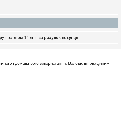
ру протягом 14 днів
за рахунок покупця
йного і домашнього використання. Володіє інноваційним