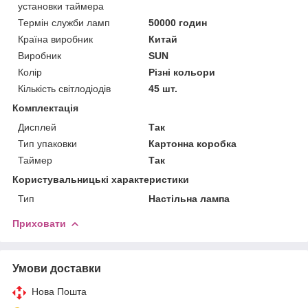
установки таймера
Термін служби ламп
50000 годин
Країна виробник
Китай
Виробник
SUN
Колір
Різні кольори
Кількість світлодіодів
45 шт.
Комплектація
Дисплей
Так
Тип упаковки
Картонна коробка
Таймер
Так
Користувальницькі характеристики
Тип
Настільна лампа
Приховати
Умови доставки
Нова Пошта