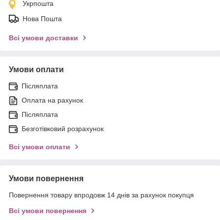
Укрпошта
Нова Пошта
Всі умови доставки
Умови оплати
Післяплата
Оплата на рахунок
Післяплата
Безготівковий розрахунок
Всі умови оплати
Умови повернення
Повернення товару впродовж 14 днів за рахунок покупця
Всі умови повернення