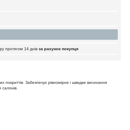
ру протягом 14 днів
за рахунок покупця
их покриттів. Забезпечує рівномірне і швидке висихання
 салонів.