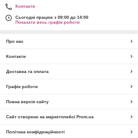
Контакти
Сьогодні працює з 09:00 до 14:00
Показати весь графік роботи
Про нас
Контакти
Доставка та оплата
Графік роботи
Повна версія сайту
Сайт створено на маркетплейсі
Prom.ua
Політика конфіденційності