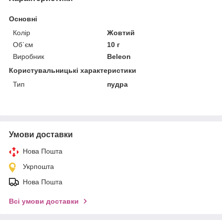
Основні
Колір
Жовтий
Об`єм
10 г
Виробник
Beleon
Користувальницькі характеристики
Тип
пудра
Умови доставки
Нова Пошта
Укрпошта
Нова Пошта
Всі умови доставки