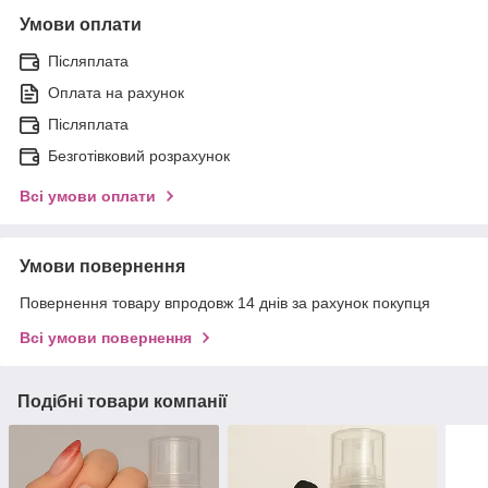
Умови оплати
Післяплата
Оплата на рахунок
Післяплата
Безготівковий розрахунок
Всі умови оплати
Умови повернення
Повернення товару впродовж 14 днів за рахунок покупця
Всі умови повернення
Подібні товари компанії