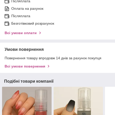
Післяплата
Оплата на рахунок
Післяплата
Безготівковий розрахунок
Всі умови оплати
Умови повернення
Повернення товару впродовж 14 днів за рахунок покупця
Всі умови повернення
Подібні товари компанії