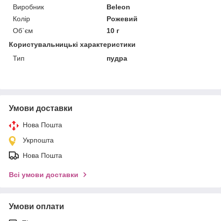
Виробник
Beleon
Колір
Рожевий
Об`єм
10 г
Користувальницькі характеристики
Тип
пудра
Умови доставки
Нова Пошта
Укрпошта
Нова Пошта
Всі умови доставки
Умови оплати