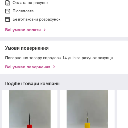
Оплата на рахунок
Післяплата
Безготівковий розрахунок
Всі умови оплати
Умови повернення
Повернення товару впродовж 14 днів за рахунок покупця
Всі умови повернення
Подібні товари компанії