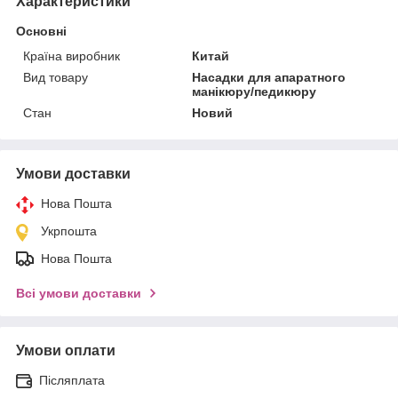
Характеристики
Основні
Країна виробник
Китай
Вид товару
Насадки для апаратного
манікюру/педикюру
Стан
Новий
Умови доставки
Нова Пошта
Укрпошта
Нова Пошта
Всі умови доставки
Умови оплати
Післяплата