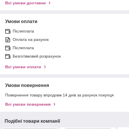
Всі умови доставки
Умови оплати
Післяплата
Оплата на рахунок
Післяплата
Безготівковий розрахунок
Всі умови оплати
Умови повернення
Повернення товару впродовж 14 днів за рахунок покупця
Всі умови повернення
Подібні товари компанії