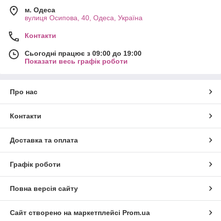
м. Одеса
вулиця Осипова, 40, Одеса, Україна
Контакти
Сьогодні працює з 09:00 до 19:00
Показати весь графік роботи
Про нас
Контакти
Доставка та оплата
Графік роботи
Повна версія сайту
Сайт створено на маркетплейсі
Prom.ua