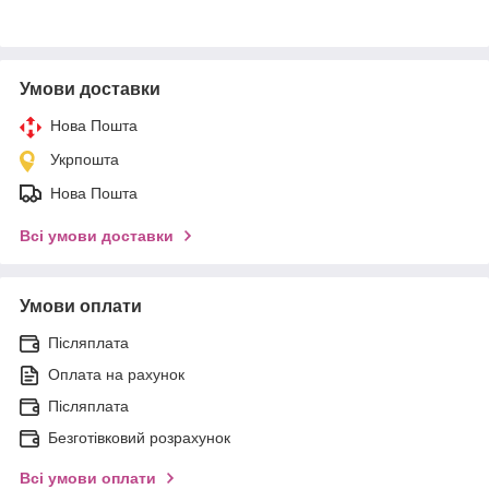
Умови доставки
Нова Пошта
Укрпошта
Нова Пошта
Всі умови доставки
Умови оплати
Післяплата
Оплата на рахунок
Післяплата
Безготівковий розрахунок
Всі умови оплати