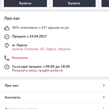
Купити
Купити
Про нас
90% позитивних з 437 відгуків за рік
Працює з 24.04.2017
м. Одеса
вулиця Осипова, 40, Одеса, Україна
Контакти
Сьогодні працює з 09:00 до 19:00
Показати весь графік роботи
Про нас
Контакти