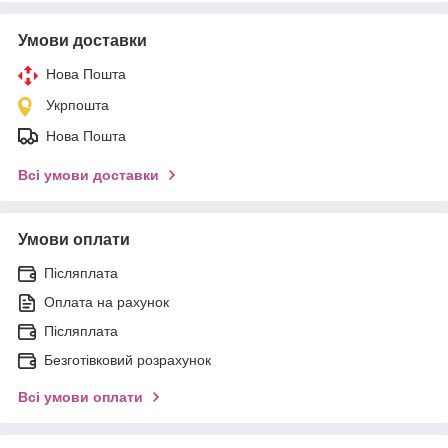
Умови доставки
Нова Пошта
Укрпошта
Нова Пошта
Всі умови доставки
Умови оплати
Післяплата
Оплата на рахунок
Післяплата
Безготівковий розрахунок
Всі умови оплати