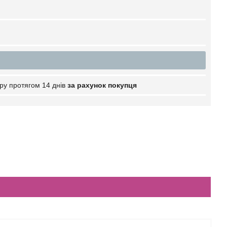
ру протягом 14 днів
за рахунок покупця