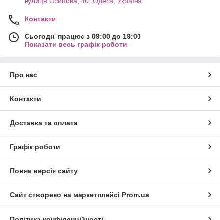
вулиця Осипова, 40, Одеса, Україна
Контакти
Сьогодні працює з 09:00 до 19:00
Показати весь графік роботи
Про нас
Контакти
Доставка та оплата
Графік роботи
Повна версія сайту
Сайт створено на маркетплейсі
Prom.ua
Політика конфіденційності