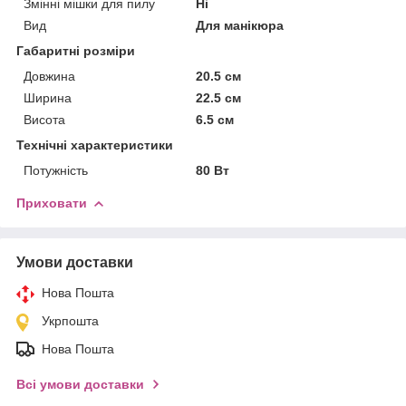
Змінні мішки для пилу
Ні
Вид
Для манікюра
Габаритні розміри
Довжина
20.5 см
Ширина
22.5 см
Висота
6.5 см
Технічні характеристики
Потужність
80 Вт
Приховати
Умови доставки
Нова Пошта
Укрпошта
Нова Пошта
Всі умови доставки