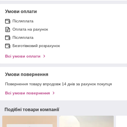
Умови оплати
Післяплата
Оплата на рахунок
Післяплата
Безготівковий розрахунок
Всі умови оплати
Умови повернення
Повернення товару впродовж 14 днів за рахунок покупця
Всі умови повернення
Подібні товари компанії