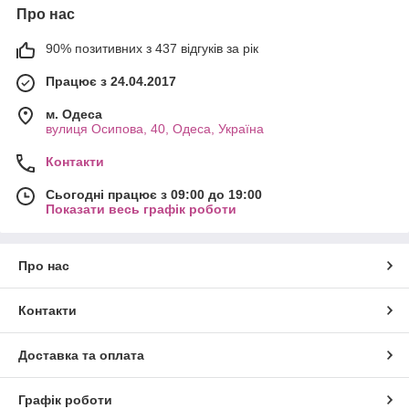
Про нас
90% позитивних з 437 відгуків за рік
Працює з 24.04.2017
м. Одеса
вулиця Осипова, 40, Одеса, Україна
Контакти
Сьогодні працює з 09:00 до 19:00
Показати весь графік роботи
Про нас
Контакти
Доставка та оплата
Графік роботи