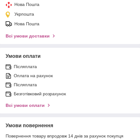
Нова Пошта
Укрпошта
Нова Пошта
Всі умови доставки
Умови оплати
Післяплата
Оплата на рахунок
Післяплата
Безготівковий розрахунок
Всі умови оплати
Умови повернення
Повернення товару впродовж 14 днів за рахунок покупця