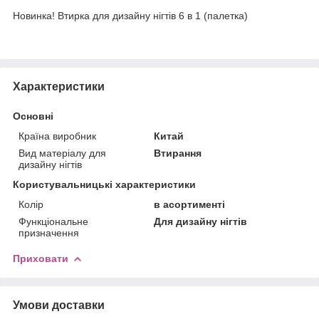
Новинка! Втирка для дизайну нігтів 6 в 1 (палетка)
Характеристики
Основні
Країна виробник
Китай
Вид матеріалу для
Втирання
дизайну нігтів
Користувальницькі характеристики
Колір
в асортименті
Функціональне
Для дизайну нігтів
призначення
Приховати
Умови доставки