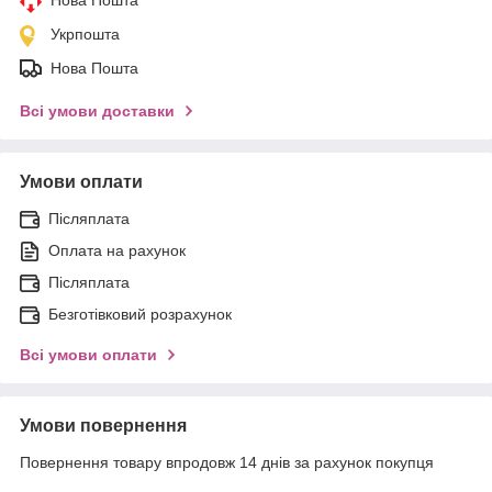
Укрпошта
Нова Пошта
Всі умови доставки
Умови оплати
Післяплата
Оплата на рахунок
Післяплата
Безготівковий розрахунок
Всі умови оплати
Умови повернення
Повернення товару впродовж 14 днів за рахунок покупця