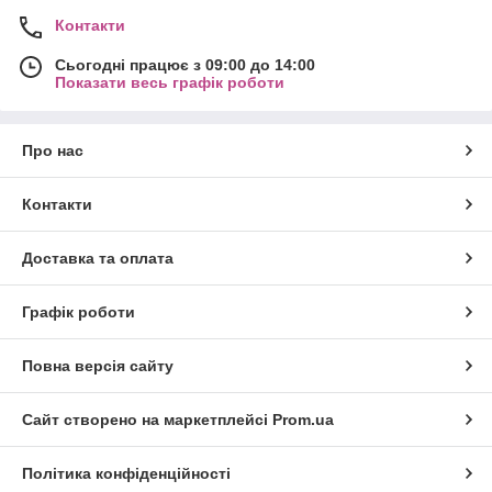
Контакти
Сьогодні працює з 09:00 до 14:00
Показати весь графік роботи
Про нас
Контакти
Доставка та оплата
Графік роботи
Повна версія сайту
Сайт створено на маркетплейсі
Prom.ua
Політика конфіденційності