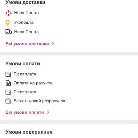
Умови доставки
Нова Пошта
Укрпошта
Нова Пошта
Всі умови доставки
Умови оплати
Післяплата
Оплата на рахунок
Післяплата
Безготівковий розрахунок
Всі умови оплати
Умови повернення