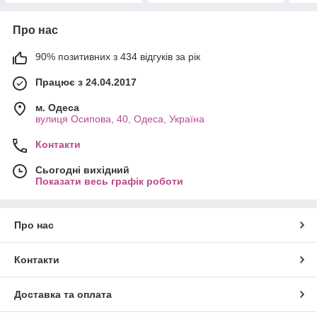
Про нас
90% позитивних з 434 відгуків за рік
Працює з 24.04.2017
м. Одеса
вулиця Осипова, 40, Одеса, Україна
Контакти
Сьогодні вихідний
Показати весь графік роботи
Про нас
Контакти
Доставка та оплата