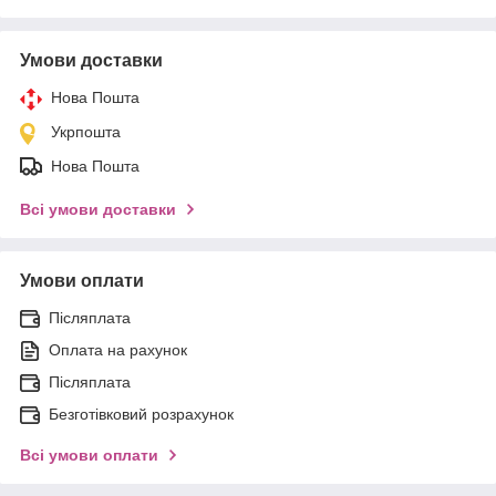
Умови доставки
Нова Пошта
Укрпошта
Нова Пошта
Всі умови доставки
Умови оплати
Післяплата
Оплата на рахунок
Післяплата
Безготівковий розрахунок
Всі умови оплати