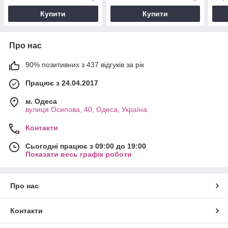
Купити
Купити
Про нас
90% позитивних з 437 відгуків за рік
Працює з 24.04.2017
м. Одеса
вулиця Осипова, 40, Одеса, Україна
Контакти
Сьогодні працює з 09:00 до 19:00
Показати весь графік роботи
Про нас
Контакти