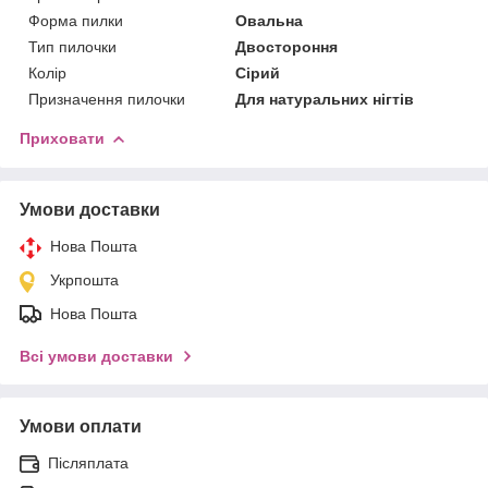
Форма пилки
Овальна
Тип пилочки
Двостороння
Колір
Сірий
Призначення пилочки
Для натуральних нігтів
Приховати
Умови доставки
Нова Пошта
Укрпошта
Нова Пошта
Всі умови доставки
Умови оплати
Післяплата