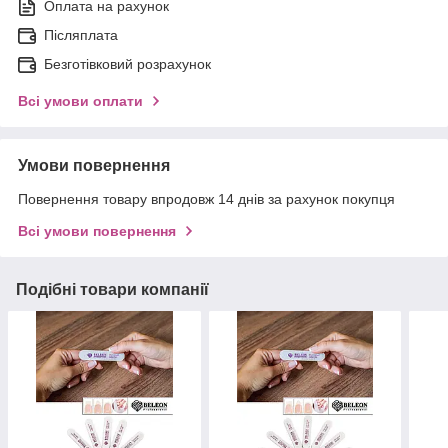
Оплата на рахунок
Післяплата
Безготівковий розрахунок
Всі умови оплати
Умови повернення
Повернення товару впродовж 14 днів за рахунок покупця
Всі умови повернення
Подібні товари компанії