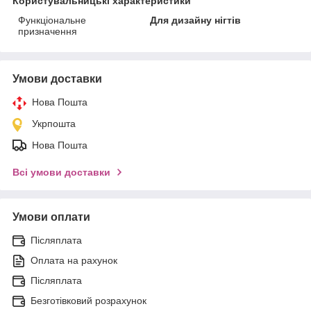
Користувальницькі характеристики
Функціональне
Для дизайну нігтів
призначення
Умови доставки
Нова Пошта
Укрпошта
Нова Пошта
Всі умови доставки
Умови оплати
Післяплата
Оплата на рахунок
Післяплата
Безготівковий розрахунок