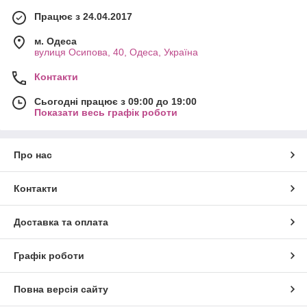
Працює з 24.04.2017
м. Одеса
вулиця Осипова, 40, Одеса, Україна
Контакти
Сьогодні працює з 09:00 до 19:00
Показати весь графік роботи
Про нас
Контакти
Доставка та оплата
Графік роботи
Повна версія сайту