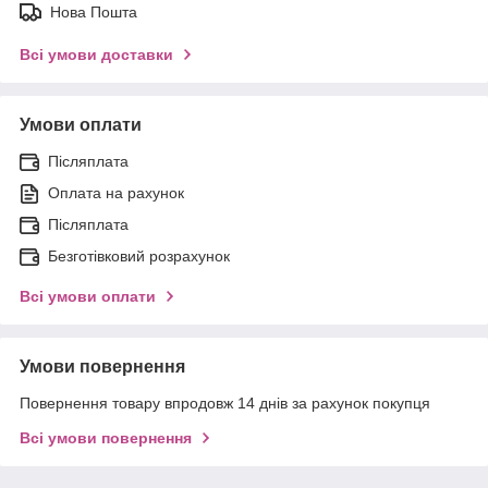
Нова Пошта
Всі умови доставки
Умови оплати
Післяплата
Оплата на рахунок
Післяплата
Безготівковий розрахунок
Всі умови оплати
Умови повернення
Повернення товару впродовж 14 днів за рахунок покупця
Всі умови повернення