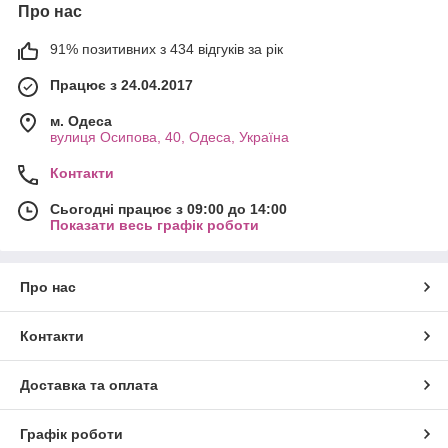
Про нас
91% позитивних з 434 відгуків за рік
Працює з 24.04.2017
м. Одеса
вулиця Осипова, 40, Одеса, Україна
Контакти
Сьогодні працює з 09:00 до 14:00
Показати весь графік роботи
Про нас
Контакти
Доставка та оплата
Графік роботи