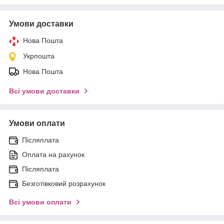
Умови доставки
Нова Пошта
Укрпошта
Нова Пошта
Всі умови доставки
Умови оплати
Післяплата
Оплата на рахунок
Післяплата
Безготівковий розрахунок
Всі умови оплати