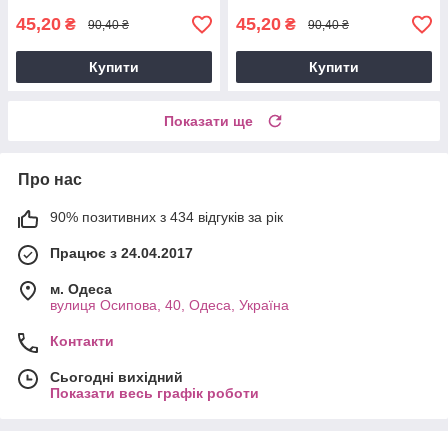
45,20
45,20
₴
₴
90,40 ₴
90,40 ₴
Купити
Купити
Показати ще
Про нас
90% позитивних з 434 відгуків за рік
Працює з 24.04.2017
м. Одеса
вулиця Осипова, 40, Одеса, Україна
Контакти
Сьогодні вихідний
Показати весь графік роботи