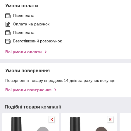
Умови оплати
Післяплата
Оплата на рахунок
Післяплата
Безготівковий розрахунок
Всі умови оплати
Умови повернення
Повернення товару впродовж 14 днів за рахунок покупця
Всі умови повернення
Подібні товари компанії