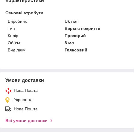
Характеристики
Основні атрибути
Виробник
Uk nail
Тип
Верхнє покриття
Колір
Прозорий
Об`єм
8 мл
Вид лаку
Глянсовий
Умови доставки
Нова Пошта
Укрпошта
Нова Пошта
Всі умови доставки